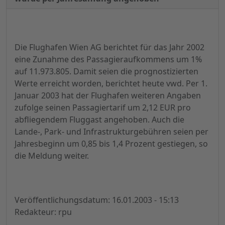
Die Flughafen Wien AG berichtet für das Jahr 2002
eine Zunahme des Passagieraufkommens um 1%
auf 11.973.805. Damit seien die prognostizierten
Werte erreicht worden, berichtet heute vwd. Per 1.
Januar 2003 hat der Flughafen weiteren Angaben
zufolge seinen Passagiertarif um 2,12 EUR pro
abfliegendem Fluggast angehoben. Auch die
Lande-, Park- und Infrastrukturgebühren seien per
Jahresbeginn um 0,85 bis 1,4 Prozent gestiegen, so
die Meldung weiter.
Veröffentlichungsdatum: 16.01.2003 - 15:13
Redakteur: rpu