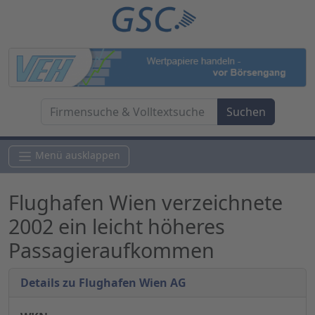
Menü ausklappen
Flughafen Wien verzeichnete
2002 ein leicht höheres
Passagieraufkommen
Details zu Flughafen Wien AG