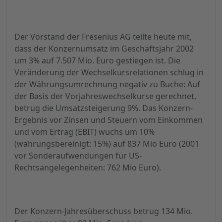
Der Vorstand der Fresenius AG teilte heute mit,
dass der Konzernumsatz im Geschäftsjahr 2002
um 3% auf 7.507 Mio. Euro gestiegen ist. Die
Veränderung der Wechselkursrelationen schlug in
der Währungsumrechnung negativ zu Buche: Auf
der Basis der Vorjahreswechselkurse gerechnet,
betrug die Umsatzsteigerung 9%. Das Konzern-
Ergebnis vor Zinsen und Steuern vom Einkommen
und vom Ertrag (EBIT) wuchs um 10%
(währungsbereinigt: 15%) auf 837 Mio Euro (2001
vor Sonderaufwendungen für US-
Rechtsangelegenheiten: 762 Mio Euro).
Der Konzern-Jahresüberschuss betrug 134 Mio.