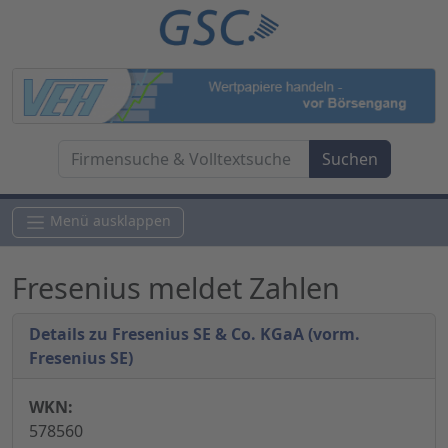
Menü ausklappen
Fresenius meldet Zahlen
Details zu Fresenius SE & Co. KGaA (vorm.
Fresenius SE)
WKN:
578560