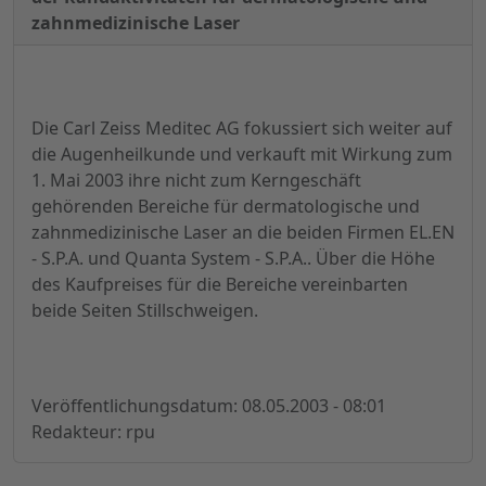
zahnmedizinische Laser
Die Carl Zeiss Meditec AG fokussiert sich weiter auf
die Augenheilkunde und verkauft mit Wirkung zum
1. Mai 2003 ihre nicht zum Kerngeschäft
gehörenden Bereiche für dermatologische und
zahnmedizinische Laser an die beiden Firmen EL.EN
- S.P.A. und Quanta System - S.P.A.. Über die Höhe
des Kaufpreises für die Bereiche vereinbarten
beide Seiten Stillschweigen.
Veröffentlichungsdatum: 08.05.2003 - 08:01
Redakteur: rpu