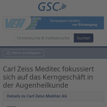
Menü ausklappen
Carl Zeiss Meditec fokussiert
sich auf das Kerngeschäft in
der Augenheilkunde
Details zu Carl Zeiss Meditec AG