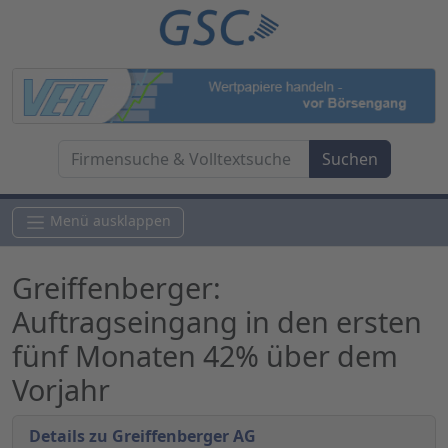
Menü ausklappen
Greiffenberger:
Auftragseingang in den ersten
fünf Monaten 42% über dem
Vorjahr
Details zu Greiffenberger AG