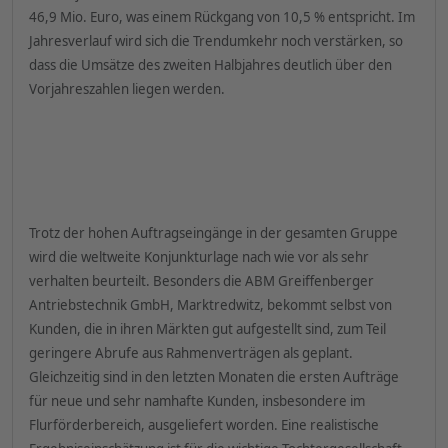
46,9 Mio. Euro, was einem Rückgang von 10,5 % entspricht. Im
Jahresverlauf wird sich die Trendumkehr noch verstärken, so
dass die Umsätze des zweiten Halbjahres deutlich über den
Vorjahreszahlen liegen werden.
Trotz der hohen Auftragseingänge in der gesamten Gruppe
wird die weltweite Konjunkturlage nach wie vor als sehr
verhalten beurteilt. Besonders die ABM Greiffenberger
Antriebstechnik GmbH, Marktredwitz, bekommt selbst von
Kunden, die in ihren Märkten gut aufgestellt sind, zum Teil
geringere Abrufe aus Rahmenverträgen als geplant.
Gleichzeitig sind in den letzten Monaten die ersten Aufträge
für neue und sehr namhafte Kunden, insbesondere im
Flurförderbereich, ausgeliefert worden. Eine realistische