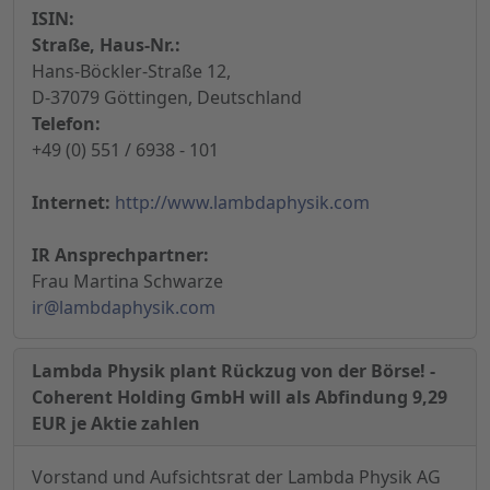
ISIN:
Straße, Haus-Nr.:
Hans-Böckler-Straße 12,
D-37079 Göttingen, Deutschland
Telefon:
+49 (0) 551 / 6938 - 101
Internet:
http://www.lambdaphysik.com
IR Ansprechpartner:
Frau Martina Schwarze
ir@lambdaphysik.com
Lambda Physik plant Rückzug von der Börse! -
Coherent Holding GmbH will als Abfindung 9,29
EUR je Aktie zahlen
Vorstand und Aufsichtsrat der Lambda Physik AG