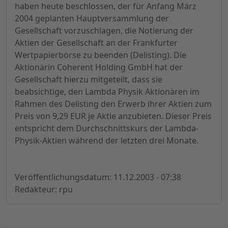
haben heute beschlossen, der für Anfang März
2004 geplanten Hauptversammlung der
Gesellschaft vorzuschlagen, die Notierung der
Aktien der Gesellschaft an der Frankfurter
Wertpapierbörse zu beenden (Delisting). Die
Aktionärin Coherent Holding GmbH hat der
Gesellschaft hierzu mitgeteilt, dass sie
beabsichtige, den Lambda Physik Aktionären im
Rahmen des Delisting den Erwerb ihrer Aktien zum
Preis von 9,29 EUR je Aktie anzubieten. Dieser Preis
entspricht dem Durchschnittskurs der Lambda-
Physik-Aktien während der letzten drei Monate.
Veröffentlichungsdatum: 11.12.2003 - 07:38
Redakteur: rpu