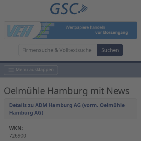
Menü ausklappen
Oelmühle Hamburg mit News
Details zu ADM Hamburg AG (vorm. Oelmühle
Hamburg AG)
WKN:
726900