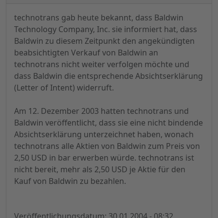
technotrans gab heute bekannt, dass Baldwin
Technology Company, Inc. sie informiert hat, dass
Baldwin zu diesem Zeitpunkt den angekündigten
beabsichtigten Verkauf von Baldwin an
technotrans nicht weiter verfolgen möchte und
dass Baldwin die entsprechende Absichtserklärung
(Letter of Intent) widerruft.
Am 12. Dezember 2003 hatten technotrans und
Baldwin veröffentlicht, dass sie eine nicht bindende
Absichtserklärung unterzeichnet haben, wonach
technotrans alle Aktien von Baldwin zum Preis von
2,50 USD in bar erwerben würde. technotrans ist
nicht bereit, mehr als 2,50 USD je Aktie für den
Kauf von Baldwin zu bezahlen.
Veröffentlichungsdatum: 30.01.2004 - 08:32