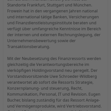
Standorte Frankfurt, Stuttgart und München.
Frowein hat in den vergangenen Jahren national
und international tätige Banken, Versicherungen
und Finanzdienstleistungsinstitute beraten und
verfügt über umfangreiche Kenntnisse im Bereich
der internen und externen Rechnungslegung, der
Unternehmensbewertung sowie der
Transaktionsberatung.
Mit der Neubesetzung des Finanzressorts werden
gleichzeitig die Verantwortungsbereiche im
vierköpfigen Holdingvorstand neu geregelt. Der
Vorstandsvorsitzende Uwe Schroeder-Wildberg
verantwortet ab sofort die Ressorts Strategie,
Konzernplanung- und steuerung, Recht,
Kommunikation, Personal, IT und Revision. Eugen
Bucher, bislang zuständig für das Ressort Anlage-
und Vermögensprodukte, wird Vertriebsvorstand.