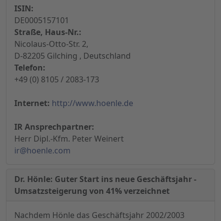
ISIN:
DE0005157101
Straße, Haus-Nr.:
Nicolaus-Otto-Str. 2,
D-82205 Gilching , Deutschland
Telefon:
+49 (0) 8105 / 2083-173
Internet:
http://www.hoenle.de
IR Ansprechpartner:
Herr Dipl.-Kfm. Peter Weinert
ir@hoenle.com
Dr. Hönle: Guter Start ins neue Geschäftsjahr -
Umsatzsteigerung von 41% verzeichnet
Nachdem Hönle das Geschäftsjahr 2002/2003