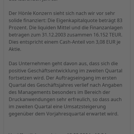
Der Hönle Konzern sieht sich nach wir vor sehr
solide finanziert: Die Eigenkapitalquote beträgt 83
Prozent. Die liquiden Mittel und die Finanzanlagen
betragen zum 31.12.2003 zusammen 16.152 TEUR.
Dies entspricht einem Cash-Anteil von 3,08 EUR je
Aktie.
Das Unternehmen geht davon aus, dass sich die
positive Geschäftsentwicklung im zweiten Quartal
fortsetzen wird. Der Auftragseingang im ersten
Quartal des Geschäftsjahres verlief nach Angaben
des Managements besonders im Bereich der
Druckanwendungen sehr erfreulich, so dass auch
im zweiten Quartal eine Umsatzsteigerung
gegenüber dem Vorjahresquartal erwartet wird.