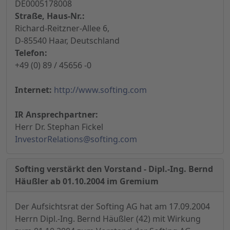
DE0005178008
Straße, Haus-Nr.:
Richard-Reitzner-Allee 6,
D-85540 Haar, Deutschland
Telefon:
+49 (0) 89 / 45656 -0
Internet:
http://www.softing.com
IR Ansprechpartner:
Herr Dr. Stephan Fickel
InvestorRelations@softing.com
Softing verstärkt den Vorstand - Dipl.-Ing. Bernd
Häußler ab 01.10.2004 im Gremium
Der Aufsichtsrat der Softing AG hat am 17.09.2004
Herrn Dipl.-Ing. Bernd Häußler (42) mit Wirkung