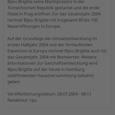
Bijou Brigitte seine Marktpräsenz in der
Tschechischen Republik gestartet und die erste
Filiale in Prag eröffnet. Für das Gesamtjahr 2004
rechnet Bijou Brigitte mit insgesamt 80 bis 100
Neueröffnungen in Europa.
Auf der Grundlage der Umsatzentwicklung im
ersten Halbjahr 2004 und der fortlaufenden
Expansion in Europa rechnet Bijou Brigitte auch für
das Gesamtjahr 2004 mit Bestwerten. Weitere
Informationen zur Geschäftsentwicklung wird
Bijou Brigitte auf der heute in Hamburg
stattfindenden Hauptversammlung bekannt
geben.
Veröffentlichungsdatum: 28.07.2004 - 08:11
Redakteur: rpu