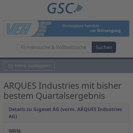
Menü ausklappen
ARQUES Industries mit bisher
bestem Quartalsergebnis
Details zu Gigaset AG (vorm. ARQUES Industries
AG)
WKN: