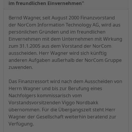
im freundlichen Einvernehmen"
Bernd Wagner, seit August 2000 Finanzvorstand
der NorCom Information Technology AG, wird aus
persönlichen Gründen und im freundlichen
Einvernehmen mit dem Unternehmen mit Wirkung
zum 31.1.2005 aus dem Vorstand der NorCom
ausscheiden. Herr Wagner wird sich künftig
anderen Aufgaben außerhalb der NorCom Gruppe
zuwenden.
Das Finanzressort wird nach dem Ausscheiden von
Herrn Wagner und bis zur Berufung eines
Nachfolgers kommissarisch vom
Vorstandsvorsitzenden Viggo Nordbakk
übernommen. Für die Übergangszeit steht Herr
Wagner der Gesellschaft weiterhin beratend zur
Verfügung.