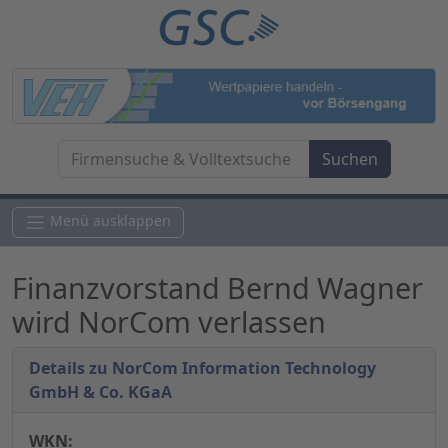
Menü ausklappen
Finanzvorstand Bernd Wagner
wird NorCom verlassen
Details zu NorCom Information Technology
GmbH & Co. KGaA
WKN: