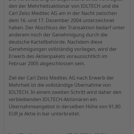
den der Mehrheitsaktionär von IOLTECH und die
Carl Zeiss Meditec AG am in der Nacht zwischen
dem 16. und 17. Dezember 2004 unterzeichnet
haben. Der Abschluss der Transaktion bedarf unter
anderem noch der Genehmigung durch die
deutsche Kartellbehörde. Nachdem diese
Genehmigungen vollständig vorliegen, wird der
Erwerb des Aktienpakets voraussichtlich im
Februar 2005 abgeschlossen sein.
Ziel der Carl Zeiss Meditec AG nach Erwerb der
Mehrheit ist die vollständige Übernahme von
IOLTECH. In einem zweiten Schritt wird daher den
verbleibenden IOLTECH-Aktionären ein
Übernahmeangebot in derselben Höhe von 91,80
EUR je Aktie in bar unterbreitet.