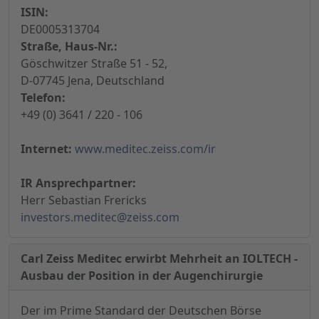
ISIN:
DE0005313704
Straße, Haus-Nr.:
Göschwitzer Straße 51 - 52,
D-07745 Jena, Deutschland
Telefon:
+49 (0) 3641 / 220 - 106
Internet:
www.meditec.zeiss.com/ir
IR Ansprechpartner:
Herr Sebastian Frericks
investors.meditec@zeiss.com
Carl Zeiss Meditec erwirbt Mehrheit an IOLTECH -
Ausbau der Position in der Augenchirurgie
Der im Prime Standard der Deutschen Börse