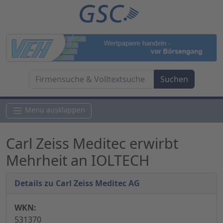
Menü ausklappen
Carl Zeiss Meditec erwirbt
Mehrheit an IOLTECH
Details zu Carl Zeiss Meditec AG
WKN:
531370