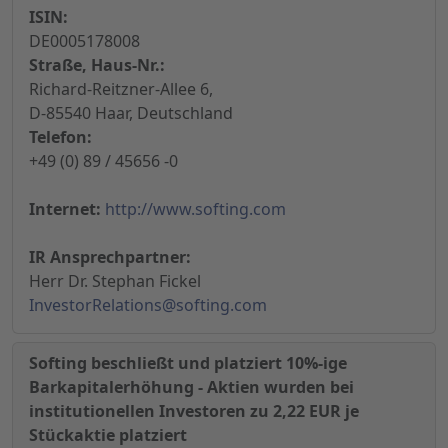
ISIN:
DE0005178008
Straße, Haus-Nr.:
Richard-Reitzner-Allee 6,
D-85540 Haar, Deutschland
Telefon:
+49 (0) 89 / 45656 -0
Internet:
http://www.softing.com
IR Ansprechpartner:
Herr Dr. Stephan Fickel
InvestorRelations@softing.com
Softing beschließt und platziert 10%-ige
Barkapitalerhöhung - Aktien wurden bei
institutionellen Investoren zu 2,22 EUR je
Stückaktie platziert