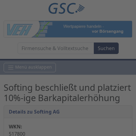
Menü ausklappen
Softing beschließt und platziert
10%-ige Barkapitalerhöhung
Details zu Softing AG
WKN:
517800