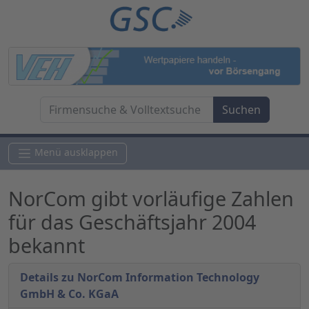
Menü ausklappen
NorCom gibt vorläufige Zahlen
für das Geschäftsjahr 2004
bekannt
Details zu NorCom Information Technology
GmbH & Co. KGaA