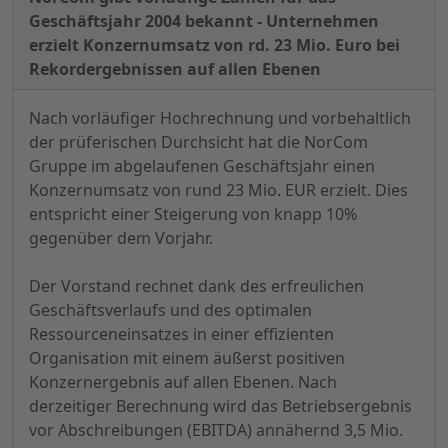
Geschäftsjahr 2004 bekannt - Unternehmen
erzielt Konzernumsatz von rd. 23 Mio. Euro bei
Rekordergebnissen auf allen Ebenen
Nach vorläufiger Hochrechnung und vorbehaltlich
der prüferischen Durchsicht hat die NorCom
Gruppe im abgelaufenen Geschäftsjahr einen
Konzernumsatz von rund 23 Mio. EUR erzielt. Dies
entspricht einer Steigerung von knapp 10%
gegenüber dem Vorjahr.
Der Vorstand rechnet dank des erfreulichen
Geschäftsverlaufs und des optimalen
Ressourceneinsatzes in einer effizienten
Organisation mit einem äußerst positiven
Konzernergebnis auf allen Ebenen. Nach
derzeitiger Berechnung wird das Betriebsergebnis
vor Abschreibungen (EBITDA) annähernd 3,5 Mio.