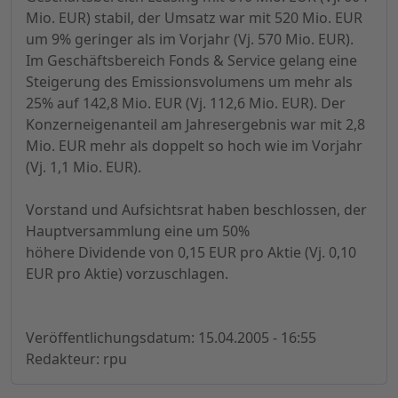
Mio. EUR) stabil, der Umsatz war mit 520 Mio. EUR
um 9% geringer als im Vorjahr (Vj. 570 Mio. EUR).
Im Geschäftsbereich Fonds & Service gelang eine
Steigerung des Emissionsvolumens um mehr als
25% auf 142,8 Mio. EUR (Vj. 112,6 Mio. EUR). Der
Konzerneigenanteil am Jahresergebnis war mit 2,8
Mio. EUR mehr als doppelt so hoch wie im Vorjahr
(Vj. 1,1 Mio. EUR).
Vorstand und Aufsichtsrat haben beschlossen, der
Hauptversammlung eine um 50%
höhere Dividende von 0,15 EUR pro Aktie (Vj. 0,10
EUR pro Aktie) vorzuschlagen.
Veröffentlichungsdatum: 15.04.2005 - 16:55
Redakteur: rpu