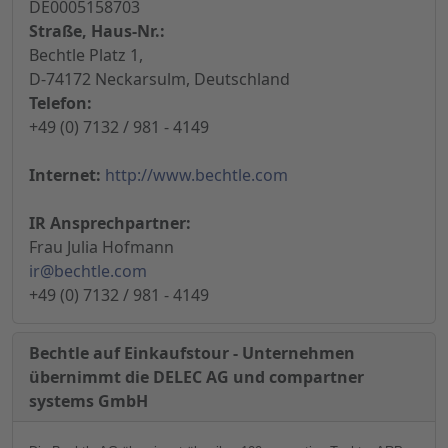
DE0005158703
Straße, Haus-Nr.:
Bechtle Platz 1,
D-74172 Neckarsulm, Deutschland
Telefon:
+49 (0) 7132 / 981 - 4149
Internet:
http://www.bechtle.com
IR Ansprechpartner:
Frau Julia Hofmann
ir@bechtle.com
+49 (0) 7132 / 981 - 4149
Bechtle auf Einkaufstour - Unternehmen
übernimmt die DELEC AG und compartner
systems GmbH