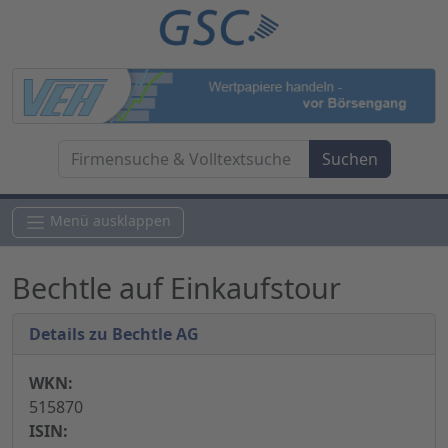
Menü ausklappen
Bechtle auf Einkaufstour
Details zu Bechtle AG
WKN:
515870
ISIN: