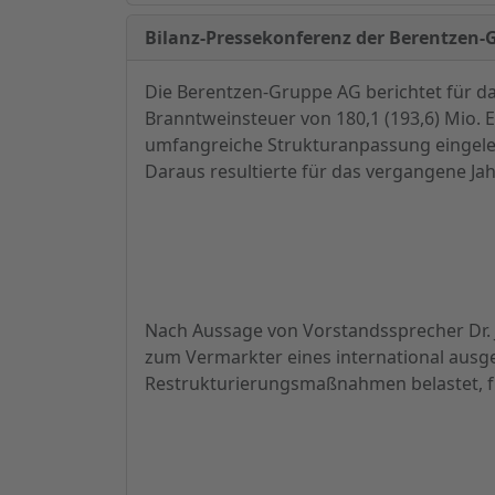
Bilanz-Pressekonferenz der Berentzen-
Die Berentzen-Gruppe AG berichtet für 
Branntweinsteuer von 180,1 (193,6) Mio.
umfangreiche Strukturanpassung eingelei
Daraus resultierte für das vergangene Jahr
Nach Aussage von Vorstandssprecher Dr.
zum Vermarkter eines international ausge
Restrukturierungsmaßnahmen belastet, f