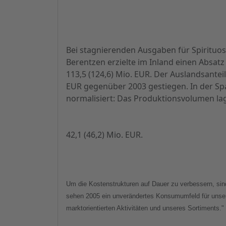
Bei stagnierenden Ausgaben für Spirituos
Berentzen erzielte im Inland einen Absatz
113,5 (124,6) Mio. EUR. Der Auslandsanteil
EUR gegenüber 2003 gestiegen. In der Sp
normalisiert: Das Produktionsvolumen lag 
42,1 (46,2) Mio. EUR.
Um die Kostenstrukturen auf Dauer zu verbessern, sind
sehen 2005 ein unverändertes Konsumumfeld für unsere
marktorientierten Aktivitäten und unseres Sortiments."