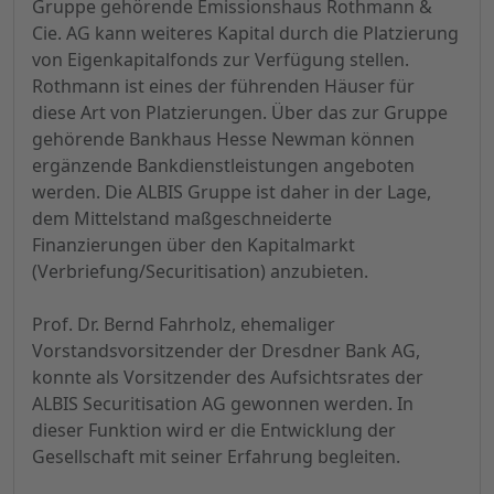
Gruppe gehörende Emissionshaus Rothmann &
Cie. AG kann weiteres Kapital durch die Platzierung
von Eigenkapitalfonds zur Verfügung stellen.
Rothmann ist eines der führenden Häuser für
diese Art von Platzierungen. Über das zur Gruppe
gehörende Bankhaus Hesse Newman können
ergänzende Bankdienstleistungen angeboten
werden. Die ALBIS Gruppe ist daher in der Lage,
dem Mittelstand maßgeschneiderte
Finanzierungen über den Kapitalmarkt
(Verbriefung/Securitisation) anzubieten.
Prof. Dr. Bernd Fahrholz, ehemaliger
Vorstandsvorsitzender der Dresdner Bank AG,
konnte als Vorsitzender des Aufsichtsrates der
ALBIS Securitisation AG gewonnen werden. In
dieser Funktion wird er die Entwicklung der
Gesellschaft mit seiner Erfahrung begleiten.