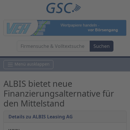
Menü ausklappen
ALBIS bietet neue
Finanzierungsalternative für
den Mittelstand
Details zu ALBIS Leasing AG