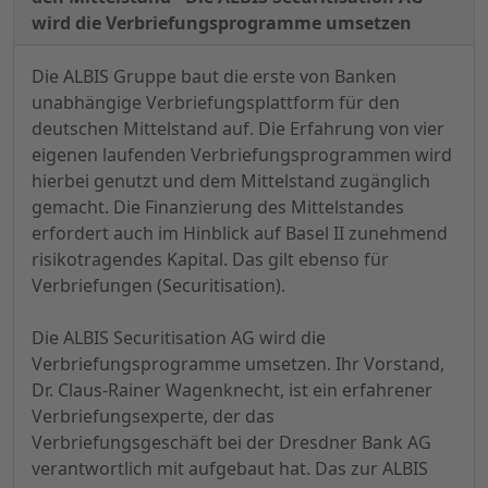
wird die Verbriefungsprogramme umsetzen
D
ie ALBIS Gruppe baut die erste von Banken
unabhängige Verbriefungsplattform für den
deutschen Mittelstand auf. Die Erfahrung von vier
eigenen laufenden Verbriefungsprogrammen wird
hierbei genutzt und dem Mittelstand zugänglich
gemacht. Die Finanzierung des Mittelstandes
erfordert auch im Hinblick auf Basel II zunehmend
risikotragendes Kapital. Das gilt ebenso für
Verbriefungen (Securitisation).
Die ALBIS Securitisation AG wird die
Verbriefungsprogramme umsetzen. Ihr Vorstand,
Dr. Claus-Rainer Wagenknecht, ist ein erfahrener
Verbriefungsexperte, der das
Verbriefungsgeschäft bei der Dresdner Bank AG
verantwortlich mit aufgebaut hat. Das zur ALBIS