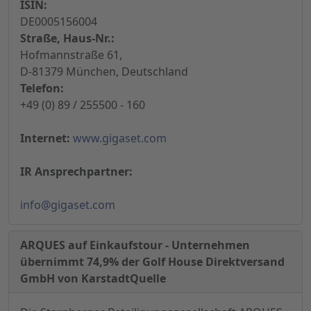
ISIN:
DE0005156004
Straße, Haus-Nr.:
Hofmannstraße 61,
D-81379 München, Deutschland
Telefon:
+49 (0) 89 / 255500 - 160
Internet:
www.gigaset.com
IR Ansprechpartner:
info@gigaset.com
ARQUES auf Einkaufstour - Unternehmen
übernimmt 74,9% der Golf House Direktversand
GmbH von KarstadtQuelle