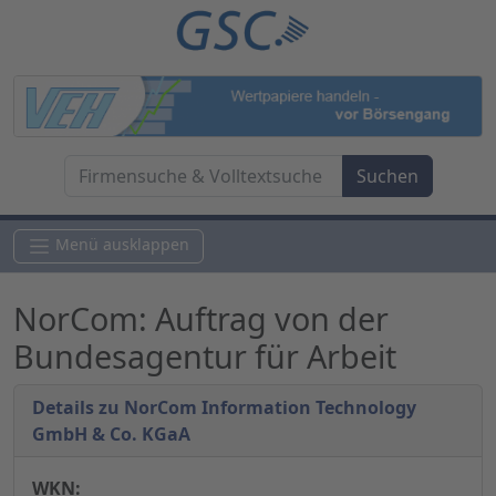
Menü ausklappen
NorCom: Auftrag von der
Bundesagentur für Arbeit
Details zu NorCom Information Technology
GmbH & Co. KGaA
WKN: