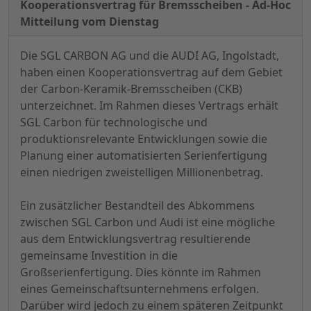
Kooperationsvertrag für Bremsscheiben - Ad-Hoc
Mitteilung vom Dienstag
Die SGL CARBON AG und die AUDI AG, Ingolstadt,
haben einen Kooperationsvertrag auf dem Gebiet
der Carbon-Keramik-Bremsscheiben (CKB)
unterzeichnet. Im Rahmen dieses Vertrags erhält
SGL Carbon für technologische und
produktionsrelevante Entwicklungen sowie die
Planung einer automatisierten Serienfertigung
einen niedrigen zweistelligen Millionenbetrag.
Ein zusätzlicher Bestandteil des Abkommens
zwischen SGL Carbon und Audi ist eine mögliche
aus dem Entwicklungsvertrag resultierende
gemeinsame Investition in die
Großserienfertigung. Dies könnte im Rahmen
eines Gemeinschaftsunternehmens erfolgen.
Darüber wird jedoch zu einem späteren Zeitpunkt