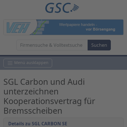
Menü ausklappen
SGL Carbon und Audi
unterzeichnen
Kooperationsvertrag für
Bremsscheiben
Details zu SGL CARBON SE