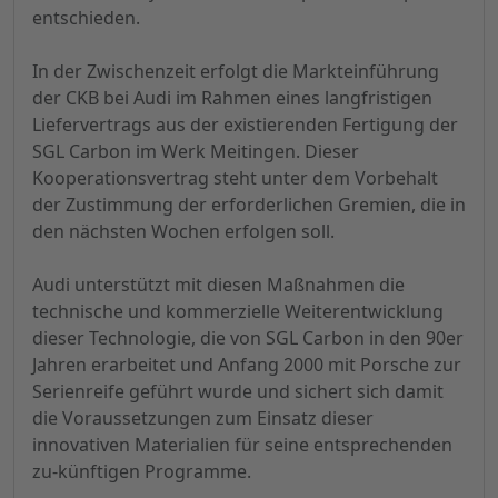
entschieden.
In der Zwischenzeit erfolgt die Markteinführung
der CKB bei Audi im Rahmen eines langfristigen
Liefervertrags aus der existierenden Fertigung der
SGL Carbon im Werk Meitingen. Dieser
Kooperationsvertrag steht unter dem Vorbehalt
der Zustimmung der erforderlichen Gremien, die in
den nächsten Wochen erfolgen soll.
Audi unterstützt mit diesen Maßnahmen die
technische und kommerzielle Weiterentwicklung
dieser Technologie, die von SGL Carbon in den 90er
Jahren erarbeitet und Anfang 2000 mit Porsche zur
Serienreife geführt wurde und sichert sich damit
die Voraussetzungen zum Einsatz dieser
innovativen Materialien für seine entsprechenden
zu-künftigen Programme.