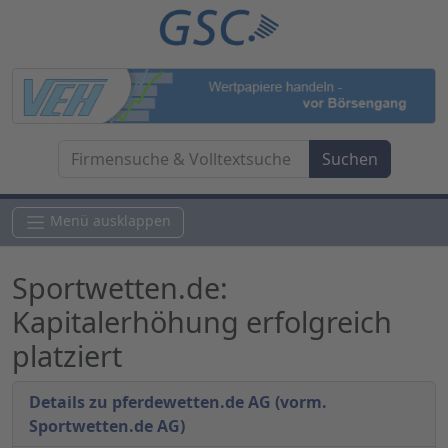
Menü ausklappen
Sportwetten.de:
Kapitalerhöhung erfolgreich
platziert
Details zu pferdewetten.de AG (vorm.
Sportwetten.de AG)