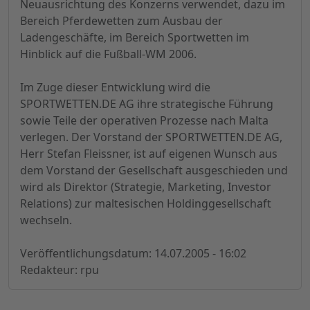
Neuausrichtung des Konzerns verwendet, dazu im
Bereich Pferdewetten zum Ausbau der
Ladengeschäfte, im Bereich Sportwetten im
Hinblick auf die Fußball-WM 2006.
Im Zuge dieser Entwicklung wird die
SPORTWETTEN.DE AG ihre strategische Führung
sowie Teile der operativen Prozesse nach Malta
verlegen. Der Vorstand der SPORTWETTEN.DE AG,
Herr Stefan Fleissner, ist auf eigenen Wunsch aus
dem Vorstand der Gesellschaft ausgeschieden und
wird als Direktor (Strategie, Marketing, Investor
Relations) zur maltesischen Holdinggesellschaft
wechseln.
Veröffentlichungsdatum: 14.07.2005 - 16:02
Redakteur: rpu