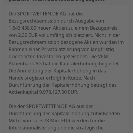
Die SPORTWETTEN.DE AG hat die
Bezugsrechtsemission durch Ausgabe von
1.643.438,00 neuen Aktien zu einem Bezugspreis
von 2,30 EUR vollumfänglich platziert. Nicht in der
Bezugsrechtsemission bezogene Aktien wurden im
Rahmen einer Privatplatzierung von langfristig
orientierten Investoren gezeichnet. Die VEM
Aktienbank AG hat die Kapitalerhöhung begleitet.
Die Anmeldung der Kapitalerhöhung in das
Handelsregister erfolgt in Kürze. Nach
Durchführung der Kapitalerhöhung beträgt das
Aktienkapital 9.978.127,00 EUR.
Die der SPORTWETTEN.DE AG aus der
Durchführung der Kapitalerhöhung zufließenden
Mittel von ca. 3,78 Mio. EUR werden für die
Internationalisierung und die strategische