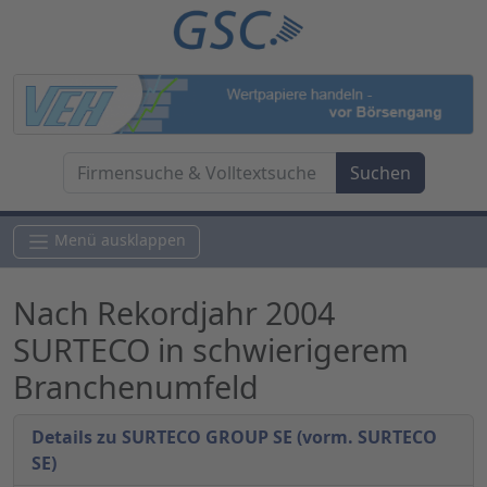
Menü ausklappen
Nach Rekordjahr 2004
SURTECO in schwierigerem
Branchenumfeld
Details zu SURTECO GROUP SE (vorm. SURTECO
SE)