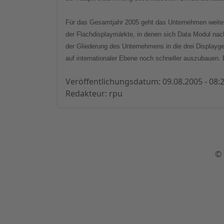
Für das Gesamtjahr 2005 geht das Unternehmen weite
der Flachdisplaymärkte, in denen sich Data Modul
nac
der Gliederung des Unternehmens in die drei Displayge
auf internationaler Ebene noch schneller auszubauen. 
Veröffentlichungsdatum: 09.08.2005 - 08:
Redakteur: rpu
© 