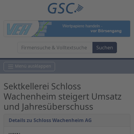
Menü ausklappen
Sektkellerei Schloss
Wachenheim steigert Umsatz
und Jahresüberschuss
Details zu Schloss Wachenheim AG