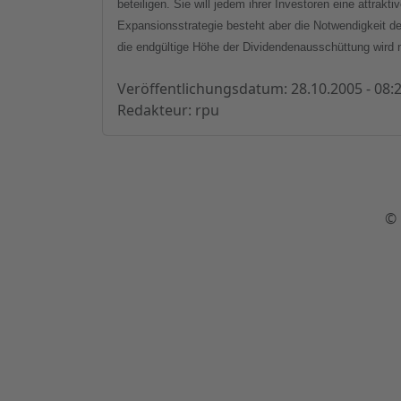
beteiligen. Sie will jedem ihrer Investoren eine attrakt
Expansionsstrategie besteht aber die Notwendigkeit de
die endgültige Höhe der Dividendenausschüttung wird 
Veröffentlichungsdatum: 28.10.2005 - 08:
Redakteur: rpu
© 