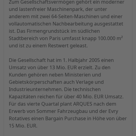
Zum Gesellschaftsvermögen gehört ein moderner
und lastenfreier Maschinenpark, der unter
anderem mit zwei 64-Seiten-Maschinen und einer
vollautomatischen Nachbearbeitung ausgestattet
ist. Das Firmengrundstück im südlichen
Stadtbereich von Paris umfasst knapp 100.000 m²
und ist zu einem Restwert geleast.
Die Gesellschaft hat im 1. Halbjahr 2005 einen
Umsatz von über 13 Mio. EUR erzielt. Zu den
Kunden gehören neben Ministerien und
Gebietskörperschaften auch Verlage und
Industrieunternehmen. Die technischen
Kapazitäten reichen für über 40 Mio. EUR Umsatz.
Für das vierte Quartal plant ARQUES nach dem
Erwerb von Sommer Fahrzeugbau und der Evry
Rotatives einen Bargain Purchase in Höhe von über
15 Mio. EUR.