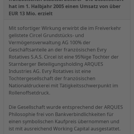
hat im 1. Halbjahr 2005 einen Umsatz von über
EUR 13 Mio. erzielt
Mit sofortiger Wirkung erwirbt die im Freiverkehr
gelistete Circel Grundstücks- und
Vermögensverwaltung AG 100% der
Geschäftsanteile an der französischen Evry
Rotatives S.A.S. Circel ist eine 95%ige Tochter der
Starnberger Beteiligungsholding ARQUES
Industries AG. Evry Rotatives ist eine
Tochtergesellschaft der französischen
Nationaldruckerei mit Tätigkeitsschwerpunkt im
Rollenoffsetdruck.
Die Gesellschaft wurde entsprechend der ARQUES
Philosophie frei von Bankverbindlichkeiten für
einen symbolischen Kaufpreis übernommen und
ist mit ausreichend Working Capital ausgestattet.