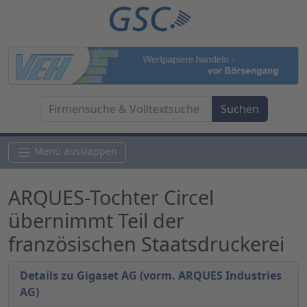
Menü ausklappen
ARQUES-Tochter Circel
übernimmt Teil der
französischen Staatsdruckerei
Details zu Gigaset AG (vorm. ARQUES Industries
AG)