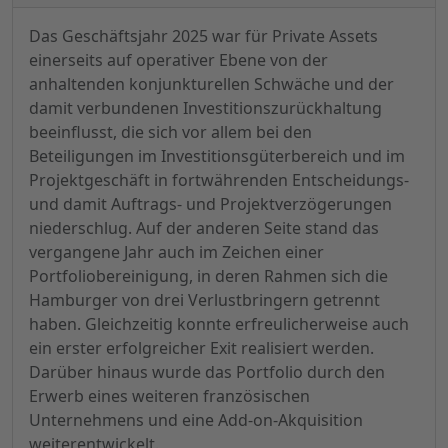
Das Geschäftsjahr 2025 war für Private Assets
einerseits auf operativer Ebene von der
anhaltenden konjunkturellen Schwäche und der
damit verbundenen Investitionszurückhaltung
beeinflusst, die sich vor allem bei den
Beteiligungen im Investitionsgüterbereich und im
Projektgeschäft in fortwährenden Entscheidungs-
und damit Auftrags- und Projektverzögerungen
niederschlug. Auf der anderen Seite stand das
vergangene Jahr auch im Zeichen einer
Portfoliobereinigung, in deren Rahmen sich die
Hamburger von drei Verlustbringern getrennt
haben. Gleichzeitig konnte erfreulicherweise auch
ein erster erfolgreicher Exit realisiert werden.
Darüber hinaus wurde das Portfolio durch den
Erwerb eines weiteren französischen
Unternehmens und eine Add-on-Akquisition
weiterentwickelt.