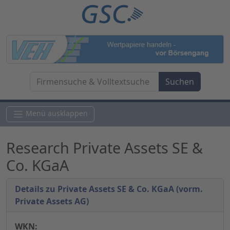
Menü ausklappen
Research Private Assets SE &
Co. KGaA
Details zu Private Assets SE & Co. KGaA (vorm.
Private Assets AG)
WKN: