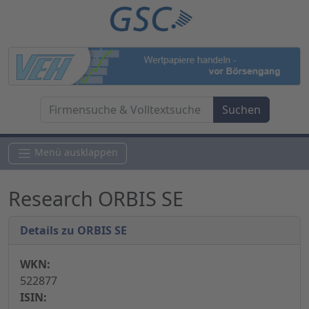
Menü ausklappen
Research ORBIS SE
Details zu ORBIS SE
WKN:
522877
ISIN: