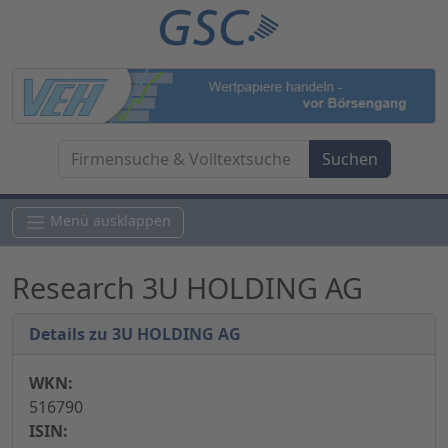
Menü ausklappen
Research 3U HOLDING AG
Details zu 3U HOLDING AG
WKN:
516790
ISIN: