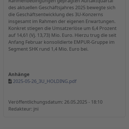
Rahmenbedingungen geprägten Auftaktquartal
des aktuellen Geschäftsjahres 2025 bewegte sich
die Geschäftsentwicklung des 3U-Konzerns
insgesamt im Rahmen der eigenen Erwartungen.
Konkret stiegen die Umsatzerlöse um 6,4 Prozent
auf 14,61 (Vj. 13,73) Mio. Euro. Hierzu trug die seit
Anfang Februar konsolidierte EMPUR-Gruppe im
Segment SHK rund 1,4 Mio. Euro bei.
Anhänge
2025-05-26_3U_HOLDING.pdf
Veröffentlichungsdatum: 26.05.2025 - 18:10
Redakteur: jni