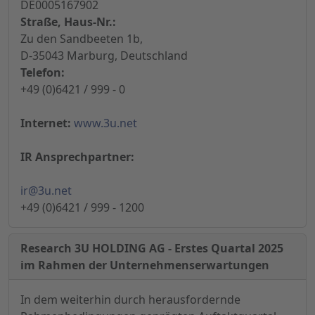
DE0005167902
Straße, Haus-Nr.:
Zu den Sandbeeten 1b,
D-35043 Marburg, Deutschland
Telefon:
+49 (0)6421 / 999 - 0
Internet:
www.3u.net
IR Ansprechpartner:
ir@3u.net
+49 (0)6421 / 999 - 1200
Research 3U HOLDING AG - Erstes Quartal 2025
im Rahmen der Unternehmenserwartungen
In dem weiterhin durch herausfordernde