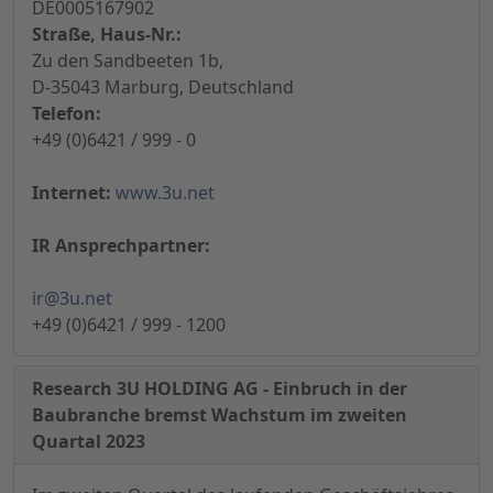
DE0005167902
Straße, Haus-Nr.:
Zu den Sandbeeten 1b,
D-35043 Marburg, Deutschland
Telefon:
+49 (0)6421 / 999 - 0
Internet:
www.3u.net
IR Ansprechpartner:
ir@3u.net
+49 (0)6421 / 999 - 1200
Research 3U HOLDING AG - Einbruch in der
Baubranche bremst Wachstum im zweiten
Quartal 2023