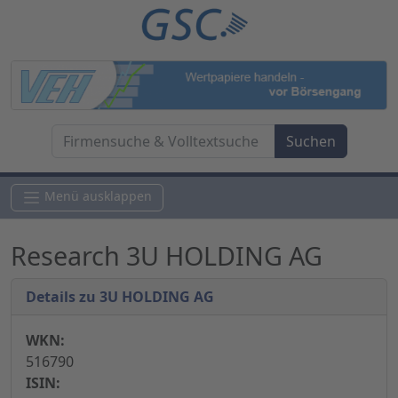
Menü ausklappen
Research 3U HOLDING AG
Details zu 3U HOLDING AG
WKN:
516790
ISIN: