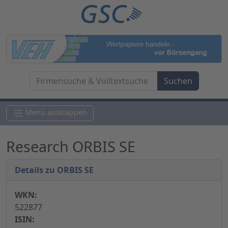
Menü ausklappen
Research ORBIS SE
Details zu ORBIS SE
WKN:
522877
ISIN: