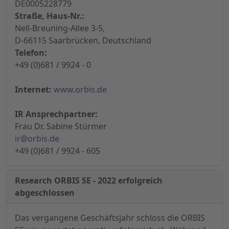
DE0005228779
Straße, Haus-Nr.:
Nell-Breuning-Allee 3-5,
D-66115 Saarbrücken, Deutschland
Telefon:
+49 (0)681 / 9924 - 0
Internet:
www.orbis.de
IR Ansprechpartner:
Frau Dr. Sabine Stürmer
ir@orbis.de
+49 (0)681 / 9924 - 605
Research ORBIS SE - 2022 erfolgreich
abgeschlossen
Das vergangene Geschäftsjahr schloss die ORBIS