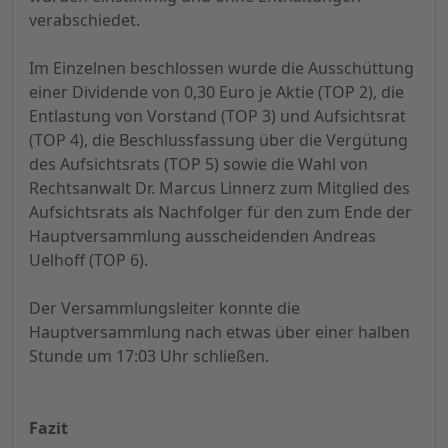
verabschiedet.
Im Einzelnen beschlossen wurde die Ausschüttung
einer Dividende von 0,30 Euro je Aktie (TOP 2), die
Entlastung von Vorstand (TOP 3) und Aufsichtsrat
(TOP 4), die Beschlussfassung über die Vergütung
des Aufsichtsrats (TOP 5) sowie die Wahl von
Rechtsanwalt Dr. Marcus Linnerz zum Mitglied des
Aufsichtsrats als Nachfolger für den zum Ende der
Hauptversammlung ausscheidenden Andreas
Uelhoff (TOP 6).
Der Versammlungsleiter konnte die
Hauptversammlung nach etwas über einer halben
Stunde um 17:03 Uhr schließen.
Fazit