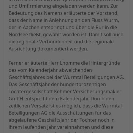
und Umfirmierung eingeladen werden kann. Zur
Bedeutung des Namens erläuterte der Vorstand,
dass der Name in Anlehnung an den Fluss Wurm,
der in Aachen entspringt und über die Rur in die
Nordsee fließt, gewählt worden ist. Damit soll auch
die regionale Verbundenheit und die regionale
Ausrichtung dokumentiert werden.
Ferner erläuterte Herr Lhomme die Hintergründe
des vom Kalenderjahr abweichenden
Geschäftsjahres bei der Wurmtal Beteiligungen AG.
Das Geschäftsjahr der hundertprozentigen
Tochtergesellschaft Kehmer Versicherungsmakler
GmbH entspricht dem Kalenderjahr. Durch den
zeitlichen Versatz ist es möglich, dass die Wurmtal
Beteiligungen AG die Ausschüttungen für das
abgelaufene Geschäftsjahr der Tochter noch in
ihrem laufenden Jahr vereinnahmen und diese