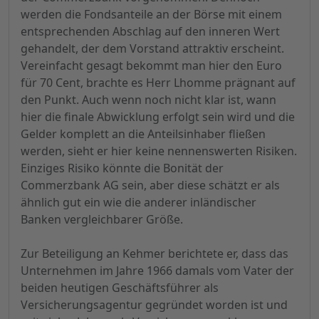
werden die Fondsanteile an der Börse mit einem
entsprechenden Abschlag auf den inneren Wert
gehandelt, der dem Vorstand attraktiv erscheint.
Vereinfacht gesagt bekommt man hier den Euro
für 70 Cent, brachte es Herr Lhomme prägnant auf
den Punkt. Auch wenn noch nicht klar ist, wann
hier die finale Abwicklung erfolgt sein wird und die
Gelder komplett an die Anteilsinhaber fließen
werden, sieht er hier keine nennenswerten Risiken.
Einziges Risiko könnte die Bonität der
Commerzbank AG sein, aber diese schätzt er als
ähnlich gut ein wie die anderer inländischer
Banken vergleichbarer Größe.
Zur Beteiligung an Kehmer berichtete er, dass das
Unternehmen im Jahre 1966 damals vom Vater der
beiden heutigen Geschäftsführer als
Versicherungsagentur gegründet worden ist und