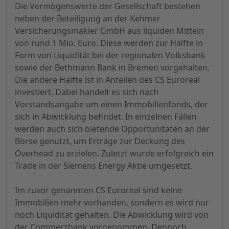
Die Vermögenswerte der Gesellschaft bestehen
neben der Beteiligung an der Kehmer
Versicherungsmakler GmbH aus liquiden Mitteln
von rund 1 Mio. Euro. Diese werden zur Hälfte in
Form von Liquidität bei der regionalen Volksbank
sowie der Bethmann Bank in Bremen vorgehalten.
Die andere Hälfte ist in Anteilen des CS Euroreal
investiert. Dabei handelt es sich nach
Vorstandsangabe um einen Immobilienfonds, der
sich in Abwicklung befindet. In einzelnen Fällen
werden auch sich bietende Opportunitäten an der
Börse genutzt, um Erträge zur Deckung des
Overhead zu erzielen. Zuletzt wurde erfolgreich ein
Trade in der Siemens Energy Aktie umgesetzt.
Im zuvor genannten CS Euroreal sind keine
Immobilien mehr vorhanden, sondern es wird nur
noch Liquidität gehalten. Die Abwicklung wird von
der Commerzbank vorgenommen. Dennoch