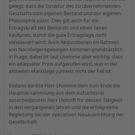
gelegt, dass die Struktur des zu übernehmenden
Geschäfts zum eigenen Bestand und der eigenen
Philosophie passt. Dies gilt auch für die
Ertragskraft des Bestands und einen fairen
Kaufpreis, damit die gute Ertragslage nicht
verwässert wird. Auch Akquisitionen im Rahmen
von Nachfolgeregelungen kommen grundsätzlich
in Frage, dabei ist laut Lhomme aber wichtig, dass
ein adäquater Preis aufgerufen wird, was in der
aktuellen Marktlage zumeist nicht der Fall ist.
Sodann dankte Herr Lhomme dem zum Ende der
Hauptversammlung aus dem Aufsichtsrat
ausscheidenden Herr Uelhoff für dessen Tätigkeit
in den vergangenen Jahren und die erfolgreiche
Begleitung bei der operativen Neuausrichtung der
Gesellschaft.