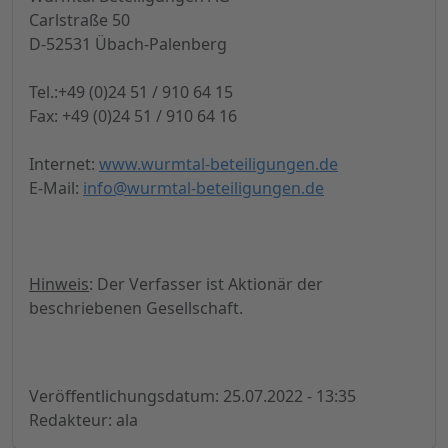
Carlstraße 50
D-52531 Übach-Palenberg
Tel.:+49 (0)24 51 / 910 64 15
Fax: +49 (0)24 51 / 910 64 16
Internet:
www.wurmtal-beteiligungen.de
E-Mail:
info@wurmtal-beteiligungen.de
Hinweis
: Der Verfasser ist Aktionär der
beschriebenen Gesellschaft.
Veröffentlichungsdatum: 25.07.2022 - 13:35
Redakteur: ala