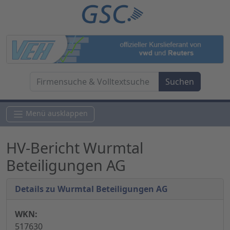
Menü ausklappen
HV-Bericht Wurmtal
Beteiligungen AG
Details zu Wurmtal Beteiligungen AG
WKN:
517630