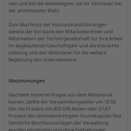
sein und bat die Anteilseigner um ihr Vertrauen bei
der anstehenden Wahl.
Zum Abschluss der Vorstandsausführungen
dankte der Vorstand den Mitarbeiterinnen und
Mitarbeitern der Tochtergesellschaft für ihre Arbeit
im abgelaufenen Geschäftsjahr und die erbrachte
Leistung und den Aktionären für die weitere
Begleitung des Unternehmens.
Abstimmungen
Nachdem keinerlei Fragen aus dem Aktionariat
kamen, stellte der Versammlungsleiter um 16:56
Uhr die Präsenz mit 850.598 Aktien oder 57,67
Prozent des stimmberechtigten Grundkapitals fest.
Sämtliche Beschlussvorlagen der Verwaltung
wurden einstimmig und ohne Enthaltungen