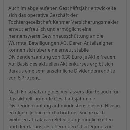
Auch im abgelaufenen Geschäftsjahr entwickelte
sich das operative Geschäft der
Tochtergesellschaft Kehmer Versicherungsmakler
erneut erfreulich und ermöglicht eine
nennenswerte Gewinnausschüttung an die
Wurmtal Beteiligungen AG. Deren Anteilseigner
können sich über eine erneut stabile
Dividendenzahlung von 0,30 Euro je Aktie freuen.
Auf Basis des aktuellen Aktienkurses ergibt sich
daraus eine sehr ansehnliche Dividendenrendite
von 6 Prozent.
Nach Einschätzung des Verfassers dürfte auch für
das aktuell laufende Geschäftsjahr eine
Dividendenzahlung auf mindestens diesem Niveau
erfolgen. Je nach Fortschritt der Suche nach
weiteren attraktiven Beteiligungsmöglichkeiten
und der daraus resultierenden Überlegung zur