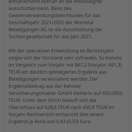
entsprechend zeitnah an die Anteilseigner
ausschütten kann. Basis des
Gewinnverwendungsbeschlusses für das
Geschäftsjahr 2021/2022 der Wurmtal
Beteiligungen AG ist die Ausschüttung der
Tochtergesellschaft für das Jahr 2021.
Mit der operativen Entwicklung im Berichtsjahr
zeigte sich der Vorstand sehr zufrieden. So konnte
im Vergleich zum Vorjahr mit 867,2 (Vorjahr: 491,3)
TEUR ein deutlich gesteigertes Ergebnis aus
Beteiligungen vereinnahmt werden. Der
Ergebnisbeitrag aus der Kehmer
Versicherungsmakler GmbH kletterte auf 650 (450)
TEUR. Unter dem Strich beläuft sich der
Überschuss auf 628,6 TEUR nach 450,6 TEUR im
Vorjahr. Rechnerisch entspricht dies einem
Ergebnis je Aktie von 0,43 (0,33) Euro.