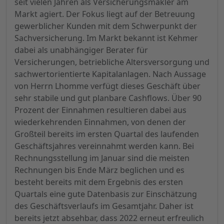
seit vielen Jahren als Versicherungsmakler am
Markt agiert. Der Fokus liegt auf der Betreuung
gewerblicher Kunden mit dem Schwerpunkt der
Sachversicherung. Im Markt bekannt ist Kehmer
dabei als unabhängiger Berater für
Versicherungen, betriebliche Altersversorgung und
sachwertorientierte Kapitalanlagen. Nach Aussage
von Herrn Lhomme verfügt dieses Geschäft über
sehr stabile und gut planbare Cashflows. Über 90
Prozent der Einnahmen resultieren dabei aus
wiederkehrenden Einnahmen, von denen der
Großteil bereits im ersten Quartal des laufenden
Geschäftsjahres vereinnahmt werden kann. Bei
Rechnungsstellung im Januar sind die meisten
Rechnungen bis Ende März beglichen und es
besteht bereits mit dem Ergebnis des ersten
Quartals eine gute Datenbasis zur Einschätzung
des Geschäftsverlaufs im Gesamtjahr. Daher ist
bereits jetzt absehbar, dass 2022 erneut erfreulich