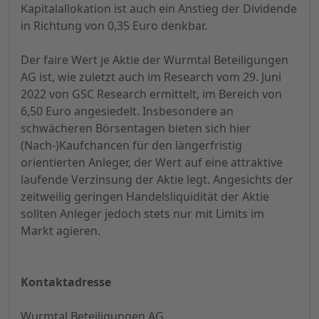
Kapitalallokation ist auch ein Anstieg der Dividende
in Richtung von 0,35 Euro denkbar.
Der faire Wert je Aktie der Wurmtal Beteiligungen
AG ist, wie zuletzt auch im Research vom 29. Juni
2022 von GSC Research ermittelt, im Bereich von
6,50 Euro angesiedelt. Insbesondere an
schwächeren Börsentagen bieten sich hier
(Nach-)Kaufchancen für den längerfristig
orientierten Anleger, der Wert auf eine attraktive
laufende Verzinsung der Aktie legt. Angesichts der
zeitweilig geringen Handelsliquidität der Aktie
sollten Anleger jedoch stets nur mit Limits im
Markt agieren.
Kontaktadresse
Wurmtal Beteiligungen AG