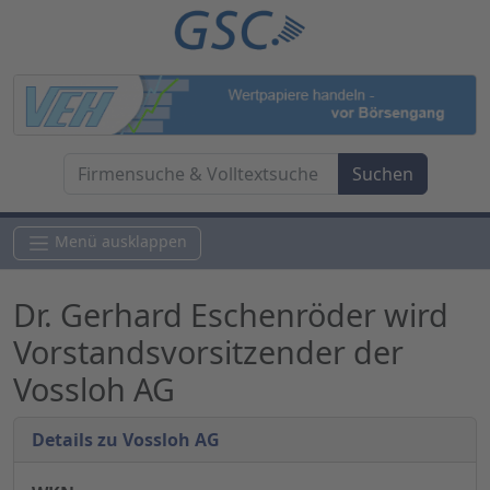
Menü ausklappen
Dr. Gerhard Eschenröder wird
Vorstandsvorsitzender der
Vossloh AG
Details zu Vossloh AG