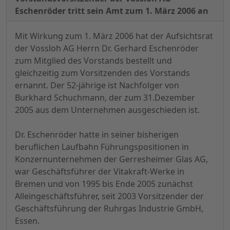
Eschenröder tritt sein Amt zum 1. März 2006 an
Mit Wirkung zum 1. März 2006 hat der Aufsichtsrat
der Vossloh AG Herrn Dr. Gerhard Eschenröder
zum Mitglied des Vorstands bestellt und
gleichzeitig zum Vorsitzenden des Vorstands
ernannt. Der 52-jährige ist Nachfolger von
Burkhard Schuchmann, der zum 31.Dezember
2005 aus dem Unternehmen ausgeschieden ist.
Dr. Eschenröder hatte in seiner bisherigen
beruflichen Laufbahn Führungspositionen in
Konzernunternehmen der Gerresheimer Glas AG,
war Geschäftsführer der Vitakraft-Werke in
Bremen und von 1995 bis Ende 2005 zunächst
Alleingeschäftsführer, seit 2003 Vorsitzender der
Geschäftsführung der Ruhrgas Industrie GmbH,
Essen.