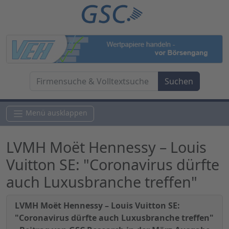
Menü ausklappen
LVMH Moët Hennessy – Louis
Vuitton SE: "Coronavirus dürfte
auch Luxusbranche treffen"
LVMH Moët Hennessy – Louis Vuitton SE:
"Coronavirus dürfte auch Luxusbranche treffen"